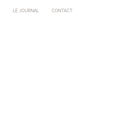
LE JOURNAL
CONTACT