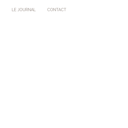
LE JOURNAL
CONTACT