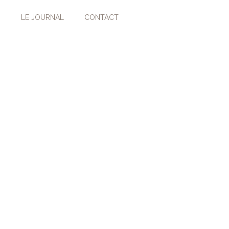
LE JOURNAL
CONTACT